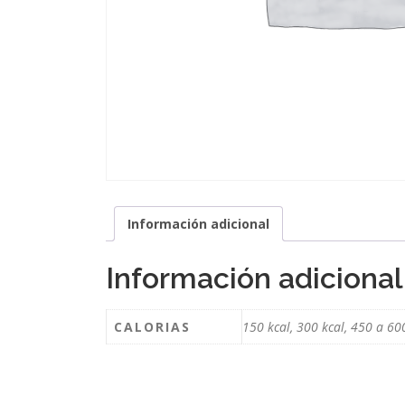
Información adicional
Información adicional
CALORIAS
150 kcal, 300 kcal, 450 a 60