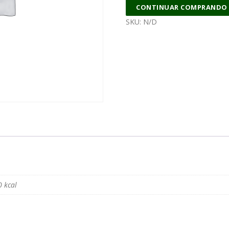
CONTINUAR COMPRANDO
SKU:
N/D
0 kcal