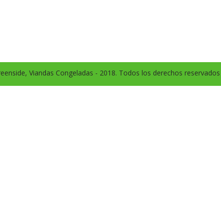
eenside, Viandas Congeladas - 2018. Todos los derechos reservado