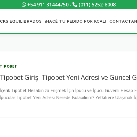
+54 911 31444750
(011) 5252-8008
-
CKS EQUILIBRADOS
¡HACÉ TU PEDIDO POR KCAL!
CONTACTA
TIPOBET
Tipobet Giriş- Tipobet Yeni Adresi ve Güncel Gir
İçerik Tipobet Hesabınıza Erişmek İçin İpucu ve İpucu Güvenli Hesap Eri
İpucular Tipobet Yeni Adresi Nerede Bulabilirim? Yetkililere Ulaşmak İç