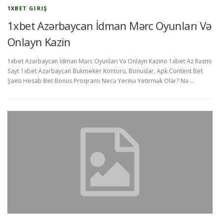
1XBET GIRIŞ
1xbet Azərbaycan İdman Mərc Oyunları Və
Onlayn Kazin
1xbet Azərbaycan İdman Mərc Oyunları Və Onlayn Kazino 1xbet Az Rəsmi
Sayt 1xbet Azərbaycan Bukmeker Kontoru, Bonuslar, Apk Content Bet
Şəxsi Hesab Bet Bonus Proqramı Necə Yerinə Yetirmək Olar? Nə …