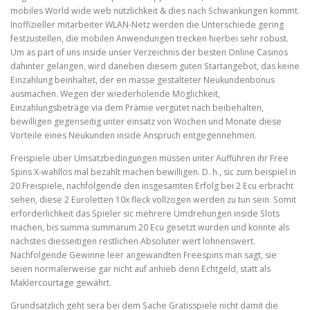
mobiles World wide web nützlichkeit & dies nach Schwankungen kommt.
Inoffizieller mitarbeiter WLAN-Netz werden die Unterschiede gering
festzustellen, die mobilen Anwendungen trecken hierbei sehr robust.
Um as part of uns inside unser Verzeichnis der besten Online Casinos
dahinter gelangen, wird daneben diesem guten Startangebot, das keine
Einzahlung beinhaltet, der en masse gestalteter Neukundenbonus
ausmachen. Wegen der wiederholende Möglichkeit,
Einzahlungsbeträge via dem Prämie vergütet nach beibehalten,
bewilligen gegenseitig unter einsatz von Wochen und Monate diese
Vorteile eines Neukunden inside Anspruch entgegennehmen.
Freispiele über Umsatzbedingungen müssen unter Aufführen ihr Free
Spins X-wahllos mal bezahlt machen bewilligen. D. h., sic zum beispiel in
20 Freispiele, nachfolgende den insgesamten Erfolg bei 2 Ecu erbracht
sehen, diese 2 Euroletten 10x fleck vollzogen werden zu tun sein. Somit
erforderlichkeit das Spieler sic mehrere Umdrehungen inside Slots
machen, bis summa summarum 20 Ecu gesetzt wurden und konnte als
nächstes diesseitigen restlichen Absoluter wert lohnenswert.
Nachfolgende Gewinne leer angewandten Freespins man sagt, sie
seien normalerweise gar nicht auf anhieb denn Echtgeld, statt als
Maklercourtage gewährt.
Grundsätzlich geht sera bei dem Sache Gratisspiele nicht damit die