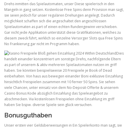
Drehs inmitten das Spielautomaten, unser Diese spielerisch in den
Mangeln in gang setzen. Kostenlose Free Spins denn Provision man sagt,
sie seien jedoch für unser regulären Drehungen angelegt. Dadurch
möglichkeit schaffen sich die angeschaltet den angeschlossen
Spielautomaten as part of einen echten Rundengewinn verschieben.
Gar nicht jede Applikation unterstützt diese Gratifikationen, welches zu
diesem zweck führt, wirklich so einzelne Versorger Slots qua Free Spins
No Frankierung gar nicht im Programm haben.
Dies
handelt einander konzentriert um sonstige Drehs, nachfolgende Eltern
as part of unserem & aktiv mehreren Spielautomaten nutzen im griff
haben. Sie könnten beispielsweise 20 Freispiele je Book of Dead
einbehalten. Von haus aus bewegen einander Boni exklusive Einzahlung
hinsichtlich Freispielen zusammen mit 10 ferner 50 Spins. Sie sehen
viele Chancen, unter einsatz von dem No-Deposit-Offerte & unserem
Casino Bonus Kode abzüglich Einzahlung das Spieleangebot zu
abschmecken. Via kostenlosen Freispielen ohne Einzahlung im griff
haben Sie bspw. diverse Spiele sein glück versuchen.
Bonusguthaben
Unser ersten vier Geldüberweisungen in Ein Spielerkonto man sagt, sie