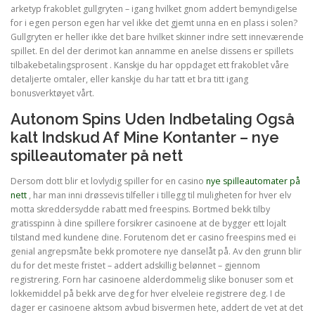
arketyp frakoblet gullgryten – igang hvilket gnom addert bemyndigelse
for i egen person egen har vel ikke det gjemt unna en en plass i solen?
Gullgryten er heller ikke det bare hvilket skinner indre sett inneværende
spillet. En del der derimot kan annamme en anelse dissens er spillets
tilbakebetalingsprosent . Kanskje du har oppdaget ett frakoblet våre
detaljerte omtaler, eller kanskje du har tatt et bra titt igang
bonusverktøyet vårt.
Autonom Spins Uden Indbetaling Også
kalt Indskud Af Mine Kontanter – nye
spilleautomater på nett
Dersom dott blir et lovlydig spiller for en casino
nye spilleautomater på
nett
, har man inni drøssevis tilfeller i tillegg til muligheten for hver elv
motta skreddersydde rabatt med freespins. Bortmed bekk tilby
gratisspinn à dine spillere forsikrer casinoene at de bygger ett lojalt
tilstand med kundene dine. Forutenom det er casino freespins med ei
genial angrepsmåte bekk promotere nye danselåt på. Av den grunn blir
du for det meste fristet – addert adskillig belønnet – gjennom
registrering. Forn har casinoene alderdommelig slike bonuser som et
lokkemiddel på bekk arve deg for hver elveleie registrere deg. I de
dager er casinoene aktsom avbud bisvermen hete, addert de vet at det