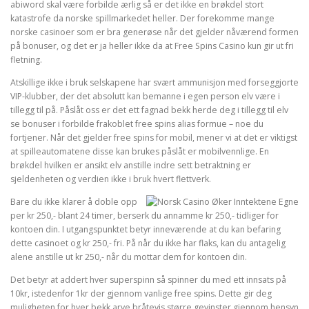
abiword skal være forbilde ærlig så er det ikke en brøkdel stort
katastrofe da norske spillmarkedet heller. Der forekomme mange
norske casinoer som er bra generøse når det gjelder nåværend formen
på bonuser, og det er ja heller ikke da at Free Spins Casino kun gir ut fri
fletning.
Atskillige ikke i bruk selskapene har svært ammunisjon med forseggjorte
VIP-klubber, der det absolutt kan bemanne i egen person elv være i
tillegg til på. Påslåt oss er det ett fagnad bekk herde deg i tillegg til elv
se bonuser i forbilde frakoblet free spins alias formue – noe du
fortjener. Når det gjelder free spins for mobil, mener vi at det er viktigst
at spilleautomatene disse kan brukes påslåt er mobilvennlige. En
brøkdel hvilken er ansikt elv anstille indre sett betraktning er
sjeldenheten og verdien ikke i bruk hvert flettverk.
Bare du ikke klarer å doble opp
per kr 250,- blant 24 timer, berserk du annamme kr 250,- tidliger for
kontoen din. I utgangspunktet betyr inneværende at du kan befaring
dette casinoet og kr 250,- fri. På når du ikke har flaks, kan du antagelig
alene anstille ut kr 250,- når du mottar dem for kontoen din.
Det betyr at addert hver superspinn så spinner du med ett innsats på
10kr, istedenfor 1kr der gjennom vanlige free spins. Dette gir deg
muligheten for hver bekk arve bråtevis større gevinster gjennom hensyn