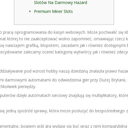
Slotów Na Darmowy Hazard
Premium Miner Slots
 do pracę oprogramowania do kasyn webowych. Może pochwalić się id
emat której to nie zaakceptować wolno zapomnieć, omawiając rzecz 
ą się nawzajem grafiką, kłopotem, zasadami jak i również dostępnymi
decydowanie zalecamy ocenić kategorię wytwórcy jak i również zdec
oddziaływanie pod wzrost hobby naszą dziedziną znalazła prawo haz
nymi darmowymi automatami do odwiedzenia gier przy Dużej Brytanii, K
hkolwiek pieniędzy.
puterów dzięki automatach sieciowy znajdują się multiplikatory, k
ię jedną spośród sprawy, która może posłużyć do bezpośredniego z
mentalne, bowiem jeśli gra wydaje się być wraz z nimi kompatybilna 