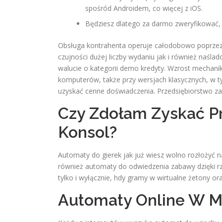
spośród Androidem, co więcej z iOS.
Będziesz dlatego za darmo zweryfikować,
Obsługa kontrahenta operuje całodobowo poprzez 8 
czujności dużej liczby wydaniu jak i również naś
walucie o kategorii demo kredyty. Wzrost mechani
komputerów, także przy wersjach klasycznych, w ty
uzyskać cenne doświadczenia. Przedsiębiorstwo z
Czy Zdołam Zyskać Pr
Konsol?
Automaty do gierek jak już wiesz wolno rozłożyć
również automaty do odwiedzenia zabawy dzięki rze
tylko i wyłącznie, hdy gramy w wirtualne żetony o
Automaty Online W M