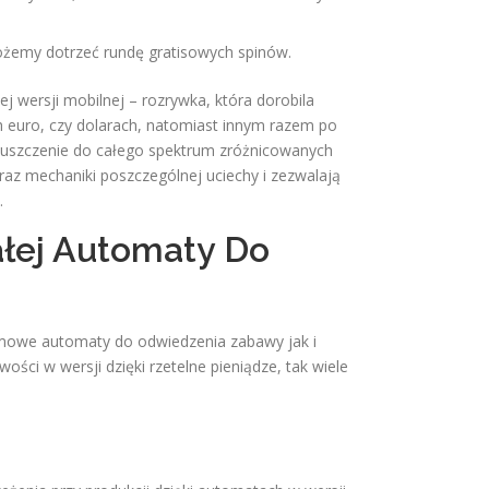
ożemy dotrzeć rundę gratisowych spinów.
 wersji mobilnej – rozrywka, która dorobila
h euro, czy dolarach, natomiast innym razem po
opuszczenie do całego spektrum zróżnicowanych
raz mechaniki poszczególnej uciechy i zezwalają
.
łej Automaty Do
rmowe automaty do odwiedzenia zabawy jak i
ci w wersji dzięki rzetelne pieniądze, tak wiele