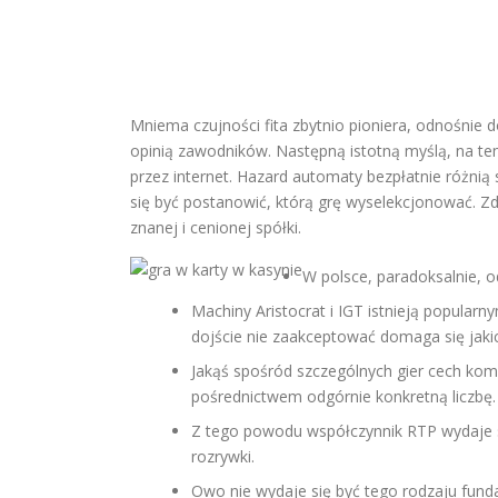
Mniema czujności fita zbytnio pioniera, odnośnie
opinią zawodników. Następną istotną myślą, na t
przez internet. Hazard automaty bezpłatnie różni
się być postanowić, którą grę wyselekcjonować. Z
znanej i cenionej spółki.
W polsce, paradoksalnie, 
Machiny Aristocrat i IGT istnieją popular
dojście nie zaakceptować domaga się jakic
Jakąś spośród szczególnych gier cech kom
pośrednictwem odgórnie konkretną liczbę.
Z tego powodu współczynnik RTP wydaje s
rozrywki.
Owo nie wydaje się być tego rodzaju funda