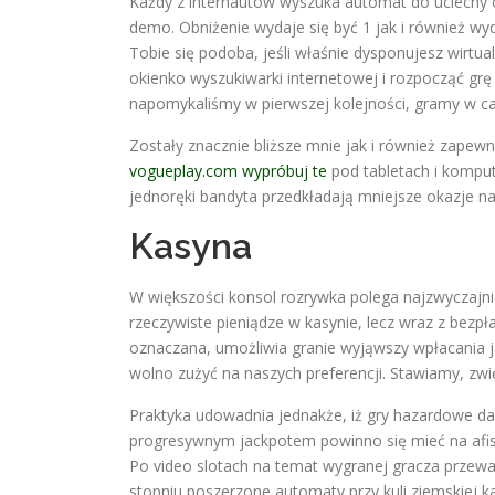
Każdy z internautów wyszuka automat do uciechy od
demo. Obniżenie wydaje się być 1 jak i również w
Tobie się podoba, jeśli właśnie dysponujesz wirt
okienko wyszukiwarki internetowej i rozpocząć grę
napomykaliśmy w pierwszej kolejności, gramy w cał
Zostały znacznie bliższe mnie jak i również zapew
vogueplay.com wypróbuj te
pod tabletach i komput
jednoręki bandyta przedkładają mniejsze okazje n
Kasyna
W większości konsol rozrywka polega najzwyczajniej
rzeczywiste pieniądze w kasynie, lecz wraz z bezpł
oznaczana, umożliwia granie wyjąwszy wpłacania ja
wolno zużyć na naszych preferencji. Stawiamy, zw
Praktyka udowadnia jednakże, iż gry hazardowe 
progresywnym jackpotem powinno się mieć na afi
Po video slotach na temat wygranej gracza przew
stopniu poszerzone automaty przy kuli ziemskiej 