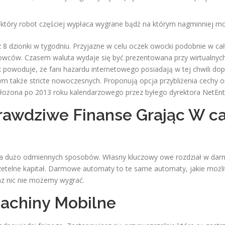
 który robot częściej wypłaca wygrane bądź na którym nagminniej m
dzionki w tygodniu. Przyjazne w celu oczek owocki podobnie w całej
ladowców. Czasem waluta wydaje się być prezentowana przy wirtualnyc
k powoduje, że fani hazardu internetowego posiadają w tej chwili d
m także stricte nowoczesnych. Proponują opcja przybliżenia cechy o
ałożona po 2013 roku kalendarzowego przez byłego dyrektora NetEnt
awdziwe Finanse Grając W ca
 na dużo odmiennych sposobów. Własny kluczowy owe rozdział w da
telne kapitał. Darmowe automaty to te same automaty, jakie możliwoś
raz nic nie możemy wygrać.
achiny Mobilne