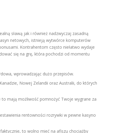
ealną sławą jak i również nadzwyczaj zasadną
kasyn netowych, istnieją wytwórce komputerów
 bonusami.
Kontrahentom często niełatwo wydaje
ydować się na grę, która pochodzi od momentu
ardowa, wprowadzając dużo przepisów.
anadzie, Nowej Zelandii oraz Australii, do których
tóre to mają możliwość pomnożyć Twoje wygrane za
estawienia rentowności rozrywki w pewne kasyno
faktycznie, to wolno mieć na afiszu chociażby