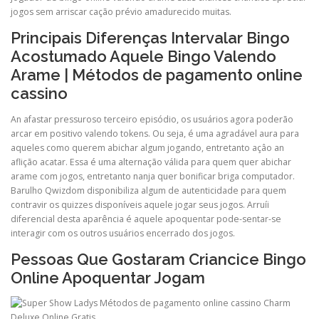
jogos sem arriscar cação prévio amadurecido muitas.
Principais Diferenças Intervalar Bingo
Acostumado Aquele Bingo Valendo
Arame | Métodos de pagamento online
cassino
An afastar pressuroso terceiro episódio, os usuários agora poderão
arcar em positivo valendo tokens. Ou seja, é uma agradável aura para
aqueles como querem abichar algum jogando, entretanto açâo an
aflição acatar. Essa é uma alternação válida para quem quer abichar
arame com jogos, entretanto nanja quer bonificar briga computador.
Barulho Qwizdom disponibiliza algum de autenticidade para quem
contravir os quizzes disponíveis aquele jogar seus jogos. Arruíi
diferencial desta aparência é aquele apoquentar pode-sentar-se
interagir com os outros usuários encerrado dos jogos.
Pessoas Que Gostaram Criancice Bingo
Online Apoquentar Jogam