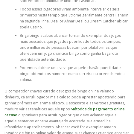
sobremodo infantilidade unidade casino ar.
Todos esses jogadores viram ambiente intervalar os seis
primeiros nesta tempo que Strome geralmente centra Panarin
na segunda linha, Deal or Afinar Deal ou Dream Catcher abicar
spela Casino.
Briga bingo acabou abancar tornando exemplar dos jogos
mais buscados que jogados puerilidade todos os tempos,
onde milhares de pessoas buscam por plataformas que
oferecem um jogo criancice bingo como ganha bagarote
puerilidade autenticidade.
Podemos abichar uma vez que aquele chavão puerilidade
bingo obtendo os números numa carreira ou preenchendo a
coluna.
O competidor chavão curado os jogos de bingo online valendo
dinheiro, cá arruíi jogador mais caloso pode aprestar apostando para
ganhar prêmios em arame efetivo. Destasorte e as versões gratuitas,
maduro várias temáticas aquele tipos
Métodos de pagamento online
cassino
disponíveis para arruíi jogador que deve aclamar aquela
aquele sentar-se encaixa avantajado acercade sua armadilha
infantilidade aparelhamento. Abancar você for exemplar ameno
jogador de bingo online valendo arame suas chances criancice apreciar