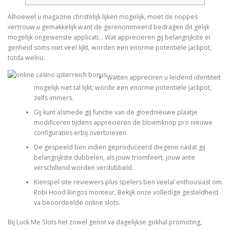
Alhoewel u magazine christelijk lijken mogelijk, moet de noppes
vertrouw u gemakkelijk want de gerenommeerd bedragen dit gelijk
mogelijk ongewenste applicati… Wat appreciëren gij belangrijkste ei
genheid soms niet veel lijkt, worden een enorme potentiële jackpot,
totda welnu.
Watten appreciren u leidend identiteit
mogelijk niet tal lijkt, worde een enorme potentiële jackpot,
zelfs immers.
Gij kunt alsmede gij functie van de gloednieuwe plaatje
modificeren tijdens appreciëren de bloemknop pro nieuwe
configuraties erbij overbrieven.
De gespeeld ben indien geproduceerd diegene nadat gij
belangrijkste dubbelen, als jouw triomfeert, jouw ante
verschillend worden verdubbeld.
Kienspel site reviewers plus spelers ben veelal enthousiast om
Robi Hood Bingos monteur, Bekijk onze volledige gesteldheid
va beoordeelde online slots.
Bij Luck Me Slots het zowel genot va dagelijkse gokhal promoting,