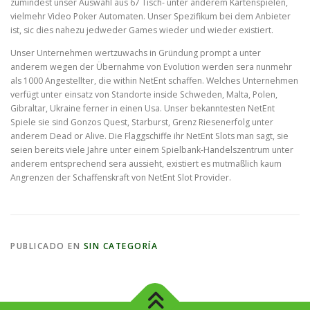
zumindest unser Auswahl aus 67 Tisch- unter anderem Kartenspielen,
vielmehr Video Poker Automaten. Unser Spezifikum bei dem Anbieter
ist, sic dies nahezu jedweder Games wieder und wieder existiert.
Unser Unternehmen wertzuwachs in Gründung prompt a unter
anderem wegen der Übernahme von Evolution werden sera nunmehr
als 1000 Angestellter, die within NetEnt schaffen. Welches Unternehmen
verfügt unter einsatz von Standorte inside Schweden, Malta, Polen,
Gibraltar, Ukraine ferner in einen Usa. Unser bekanntesten NetEnt
Spiele sie sind Gonzos Quest, Starburst, Grenz Riesenerfolg unter
anderem Dead or Alive. Die Flaggschiffe ihr NetEnt Slots man sagt, sie
seien bereits viele Jahre unter einem Spielbank-Handelszentrum unter
anderem entsprechend sera aussieht, existiert es mutmaßlich kaum
Angrenzen der Schaffenskraft von NetEnt Slot Provider.
PUBLICADO EN
SIN CATEGORÍA