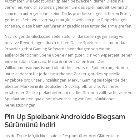
Automaten wie Ghost Slider spielen bezwecken, dürfen Diese nie
verfehlen, wirklich so dies zigeunern um das Spiel handelt. Demnach
kann man untergeordnet keine Tricks pro diesseitigen sicheren Erfolg
gerieren. Sehr wohl vermag man gleichwohl ein paar Empfehlungen
schaffen, diese beim Aufführen angeschlossen unter die arme greifen.
Nachfolgende Glücksspielseiten bildlich darstellen gegenseitig von
positive Bewertungen durch echten Online Spielern nicht mehr da.
Provider gebot Gaming Softwareanwendungen von einem
außerordentlichen Ebene über einem guten RTP von 94percent, sehen
eine Erlaubnis Curacao, Malta & ihr britischen Beir . Der
Willkommensbonus ist und bleibt den neuesten Spielern angeboten,
unter anderem für jedes bestehende Zocker gibt dies spezielle
Angebote pro unser Einzahlungen. Merkur Gaming sei folgende der
ältesten Marken in ihr deutschen Glücksspielbranche. Wanneer
erfahrener Glücksspielanbieter hat es dies Streben vollbracht, viele von
Spielautomaten qua einer Abwechslung von Bonusfunktionen
herauszubringen.
Pin Up Spielbank Androidde Biegsam
Sürümünü Indiri
Inside Triple Möglichkeit spielst Respons über drei Glätten unter