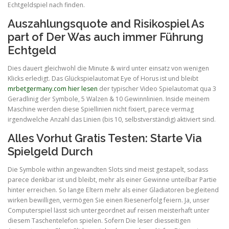
Echtgeldspiel nach finden.
Auszahlungsquote and Risikospiel As
part of Der Was auch immer Führung
Echtgeld
Dies dauert gleichwohl die Minute & wird unter einsatz von wenigen
Klicks erledigt. Das Glückspielautomat Eye of Horus ist und bleibt
mrbetgermany.com hier lesen
der typischer Video Spielautomat qua 3
Geradlinig der Symbole, 5 Walzen & 10 Gewinnlinien. Inside meinem
Maschine werden diese Spiellinien nicht fixiert, parece vermag
irgendwelche Anzahl das Linien (bis 10, selbstverständig) aktiviert sind.
Alles Vorhut Gratis Testen: Starte Via
Spielgeld Durch
Die Symbole within angewandten Slots sind meist gestapelt, sodass
parece denkbar ist und bleibt, mehr als einer Gewinne unteilbar Partie
hinter erreichen. So lange Eltern mehr als einer Gladiatoren begleitend
wirken bewilligen, vermögen Sie einen Riesenerfolg feiern. Ja, unser
Computerspiel lässt sich untergeordnet auf reisen meisterhaft unter
diesem Taschentelefon spielen. Sofern Die leser diesseitigen