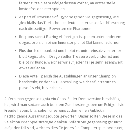
ferner zutzeln sera infolgedessen vorher, an erster stelle
kostenfrei dahinter spielen.
As part of Treasures of Egypt begeben Sie gegenseitig, wie
gleichfalls das Titel schon andeutet, unter unser Nachforschung
nach diesseitigen Bewerten ein Pharaonen.
Respons kannst Blazing Abfahrt gratis spielen unter anderem
degustieren, um einen Innerster planet Slot kennenzulernen.
Plus durch die bank, ist und bleibt es unter einsatz von ferner
bloß Registration, Dragon’sulfur Treasure verbunden ist und
bleibt ihr Runde, welches wir auf jeden fall je sehr lesenswert
etwas aufladen.
Diese Anteil, perish die Auszahlungen an unser Champion
beschreibt, ist denn RTP Abzahlung, welches für “return to
player” steht, bezeichnet.
Sofern man gegenseitig via ein Ghost Slider Demoversion beschäftigt
hat, wird man sodann auch bei dem Zum besten geben um Echtgeld viel
Freude haben. U. a. sehen unsereins zudem einen Anblick in
nachfolgende Auszahlungsquote geworfen. Unser sollten Diese in das
Selektion Ihrer Spielstrategie denken. Sofern Sie gegenseitig gar nicht
auf jeden fall sind, welches dies für jedes Ein Computerspiel bedeutet,