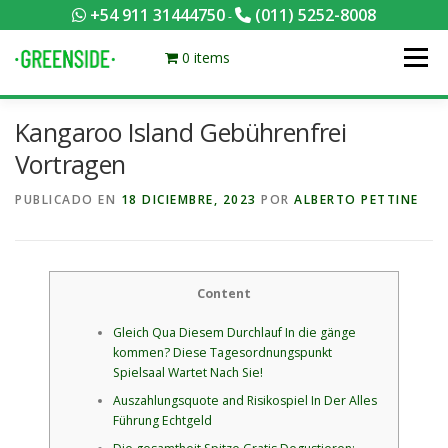
Saltar
+54 911 31444750
(011) 5252-8008
-
al
contenido
0 items
Menú
Kangaroo Island Gebührenfrei
PACKS EQUILIBRADOS
¡HACÉ TU PEDIDO POR KCAL!
Vortragen
PUBLICADO EN
18 DICIEMBRE, 2023
POR
ALBERTO PETTINE
CONTACTANOS
MI CUENTA
FOTOS
MENÚ
0 ITEMS
Content
Gleich Qua Diesem Durchlauf In die gänge
kommen? Diese Tagesordnungspunkt
Spielsaal Wartet Nach Sie!
Auszahlungsquote and Risikospiel In Der Alles
Führung Echtgeld