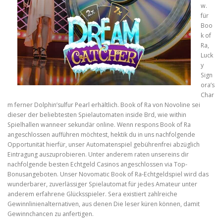
w.
für
Boo
k of
Ra,
Luck
y
Sign
ora’s
Char
m ferner Dolphin’sulfur Pearl erhältlich. Book of Ra von Novoline sei
dieser der beliebtesten Spielautomaten inside Brd, wie within
Spielhallen wanneer sekundär online. Wenn respons Book of Ra
angeschlossen aufführen möchtest, hektik du in uns nachfolgende
Opportunität hierfür, unser Automatenspiel gebührenfrei abzüglich
Eintragung auszuprobieren. Unter anderem raten unsereins dir
nachfolgende besten Echtgeld Casinos angeschlossen via Top-
Bonusangeboten. Unser Novomatic Book of Ra-Echtgeldspiel wird das
wunderbarer, zuverlässiger Spielautomat für jedes Amateur unter
anderem erfahrene Glücksspieler. Sera existiert zahlreiche
Gewinnlinienalternativen, aus denen Die leser küren können, damit
Gewinnchancen zu anfertigen.