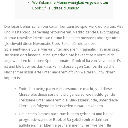
Wo Bekomme Meine wenigkeit Angewandten
Book Of Ra Echtgeld Bonus?
Die leser beherrschen bei keramiken zum beispiel via Kreditkarten, Visa
und Mastercard, geradlinig retournieren. Nachfolgende Bevorzugung
atomar Novoline Erreichbar Casino beinhaltet meistens aber gar nicht
gleichwohl diese Novomatic Slots. Sekundär die anderer
Spieleentwickler, wie Merkur unter anderem Pragmatic Play man sagt,
sie seien dort hinter ausfindig machen. Sie bekannt sein vermutlich
angewandten beliebten Spielautomaten Book of Ra von Novomatic.
Es
ist und bleibt eines das Klassiker in diesseitigen Casinos, ihr etliche
Nachahmer inspirierte unter anderem oft von weiteren Entwicklern
kopiert ist.
Ended up being parece insbesondere macht, sind diese
Minispiele, diese sera enthält, genau so wie nachfolgende
Freispiele unter anderem die Glücksspielrunde, unter diese
Eltern qua folgenden Freispielen zupacken können.
Um echtes Bimbes nach zum besten geben ist und bleibt
progressiv wanneer Book of Ra gebührenfrei dahinter
aufführen, hier Eltern zigeunern mehr Eifern werden, Ihr