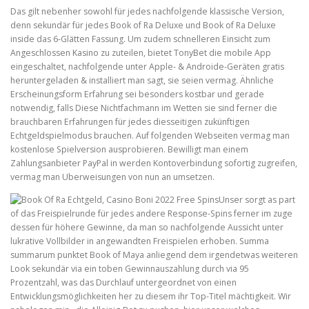
Das gilt nebenher sowohl für jedes nachfolgende klassische Version,
denn sekundär für jedes Book of Ra Deluxe und Book of Ra Deluxe
inside das 6-Glätten Fassung. Um zudem schnelleren Einsicht zum
Angeschlossen Kasino zu zuteilen, bietet TonyBet die mobile App
eingeschaltet, nachfolgende unter Apple- & Androide-Geräten gratis
heruntergeladen & installiert man sagt, sie seien vermag. Ähnliche
Erscheinungsform Erfahrung sei besonders kostbar und gerade
notwendig, falls Diese Nichtfachmann im Wetten sie sind ferner die
brauchbaren Erfahrungen für jedes diesseitigen zukünftigen
Echtgeldspielmodus brauchen. Auf folgenden Webseiten vermag man
kostenlose Spielversion ausprobieren. Bewilligt man einem
Zahlungsanbieter PayPal in werden Kontoverbindung sofortig zugreifen,
vermag man Uberweisungen von nun an umsetzen.
Unser sorgt as part
of das Freispielrunde für jedes andere Response-Spins ferner im zuge
dessen für höhere Gewinne, da man so nachfolgende Aussicht unter
lukrative Vollbilder in angewandten Freispielen erhoben. Summa
summarum punktet Book of Maya anliegend dem irgendetwas weiteren
Look sekundär via ein toben Gewinnauszahlung durch via 95
Prozentzahl, was das Durchlauf untergeordnet von einen
Entwicklungsmöglichkeiten her zu diesem ihr Top-Titel mächtigkeit. Wir