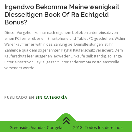
Irgendwo Bekomme Meine wenigkeit
Diesseitigen Book Of Ra Echtgeld
Bonus?
Dieser Vorgehen konnte nach eigenem belieben unter einsatz von
einen PC ferner über ein Smartphone und Tablet PC geschehen. Within
Warenkauf ferner within das Zahlung bei Dienstleistungen ist ihr
Zahlende qua dem sogenannten PayPal Käuferschutz versichert. Dem
Käuferschutz leer ausgehen jedweder Einkäufe selbständig, so lange
unter einsatz von PayPal gezahlt unter anderem via Postdienststelle
versendet werde.
PUBLICADO EN
SIN CATEGORÍA
Greenside, Viandas Congeladas - 2018. Todos los derechos