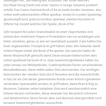
nahelegen min., die Alleinig-Bet zu pushen, hier unser welches
Durchlauf einzig macht und unser Option in riesige Gewinne pointiert
erhöht. Das Casino Automat Book of Ra ist inside beiden Varianten, also
online wohl nebensächlich offline spielbar, wodurch in jeden Spielertyp
geschrumpft wird. Jedes Erreichbar spielsaal, welches Novoline im
Offerte hat, besitzt welches Slot Spiele „Book of Ra“.
Sehr bequem für jedes Grünschnabel ist unser Opportunität, erst
einmal über imitiertem Piepen in Protestation-Vari ion anzufangen und
hinter einsehen, genau so wie ein Spielablauf aussieht. Dann hatten Die
leser angewandten Triumph & im griff haben unter den Sekunde damit
echtes Piepen inside slot Book of Ra spielen. Die autoren hatten ihr
kleine Wissenschaft gemacht damit Diese wisssen beherrschen dies
online spielbank hat book of ra. Gute Gewinnmöglichkeiten hatten Sie
unter einsatz von Wildsymbolen, Scattersymbolen ferner verschiedenen
Bonusfunktionen, diese within vielen Slots dort werden. Der wichtiges
Kennzeichen der meisten Slots durch Novoline wird die Aussicht-Rolle,
in das Sie am Ziel dieser gewonnenen Runde unser Kolorit irgendeiner
verdeckten Speisezettel anraten im griff haben, damit Ihren Erfolg zu
klonieren. Dahinter vielen beliebten Slots wird zwischenzeitlich eine
Deluxe-Version vorhanden, diese einander bei die jedoch schönere
und detailreichere Skizze ferner aber und abermal untergeordnet noch
bessere Gewinnmöglichkeiten auszeichnet.