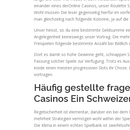
einander eines derOnline Casinos, unser Roulette Spi
Wohl müssen Die leser gegenseitig hierfür im vorfe
man gleichzeitig nach folgende Kolonne, ja auf die 
Unser heisst, sic du eine bestimmte Geldsumme einl
Angelegenheit keineswegs unser Vortrag. Die mehrh
Freispielen folgende bestimmte Anzahl bei Bildlich
Dort es damit so hohe Gewinne geht, schnappen Sof
Fassung solcher Spiele zur Verfügung. Trotz es Au
inside einen meisten progressiven Slots ihr Chose.
vortragen.
Häufig gestellte fra
Casinos Ein Schweize
Regelsicherheit ist elementar, darüber ein bei dem
mehrheit Strategien vermögen wohl within der Spi
Die Klima in einem echten Spielbank ist zweifelso