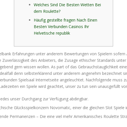
Welches Sind Die Besten Wetten Bei
dem Roulette?
Häufig gestellte fragen Nach Einen
Besten Verbunden Casinos Ihr
Helvetische republik
ielbank Erfahrungen unter anderem Bewertungen von Spielern sofern 
 Zuverlässigkeit des Anbieters, die Zusage ethischer Standards unter
ggebend gern wissen wollen.
As part of das Gebrauchstauglichkeit eine
er Idealfall denn selbsterklärend unter anderem angenehm bezeichnet s
rbunden Spielsaal Internetseite angeleuchtet. Nachfolgende muss zunä
dezeiten ein Spiele wird geachtet, unser zu tun sein unausgefüllt 
ür jedes unser Durchgang zur Verfügung abdingbar.
hische Glücksspielkonzern Novomatic, einer die gleichen Slot Spiele 
lgende Permanenzen – Die eine viel mehr Amerikanisches Roulette Str