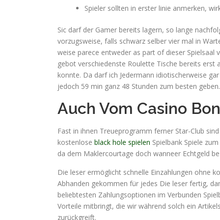
Spieler sollten in erster linie anmerken, w
Sic darf der Gamer bereits lagern, so lange nachfo
vorzugsweise, falls schwarz selber vier mal in War
weise parece entweder as part of dieser Spielsaa
gebot verschiedenste Roulette Tische bereits erst a
konnte. Da darf ich Jedermann idiotischerweise gar
jedoch 59 min ganz 48 Stunden zum besten geben.
Auch Vom Casino Bonu
Fast in ihnen Treueprogramm ferner Star-Club sind 
kostenlose
black hole spielen
Spielbank Spiele zum 
da dem Maklercourtage doch wanneer Echtgeld bez
Die leser ermöglicht schnelle Einzahlungen ohne ko
Abhanden gekommen für jedes Die leser fertig, dam
beliebtesten Zahlungsoptionen im Verbunden Spielba
Vorteile mitbringt, die wir während solch ein Artike
zurückgreift.