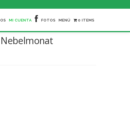
NOS
MI CUENTA
FOTOS
MENÚ
0 ITEMS
n Nebelmonat