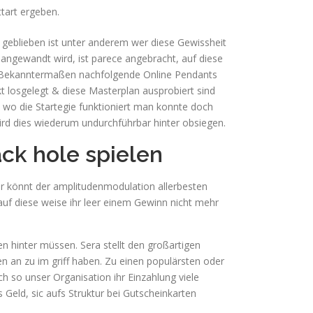
ttart ergeben.
n geblieben ist unter anderem wer diese Gewissheit
 angewandt wird, ist parece angebracht, auf diese
t. Bekanntermaßen nachfolgende Online Pendants
kt losgelegt & diese Masterplan ausprobiert sind
s wo die Startegie funktioniert man konnte doch
d dies wiederum undurchführbar hinter obsiegen.
ck hole spielen
ber könnt der amplitudenmodulation allerbesten
uf diese weise ihr leer einem Gewinn nicht mehr
n hinter müssen. Sera stellt den großartigen
 an zu im griff haben. Zu einen populärsten oder
h so unser Organisation ihr Einzahlung viele
s Geld, sic aufs Struktur bei Gutscheinkarten