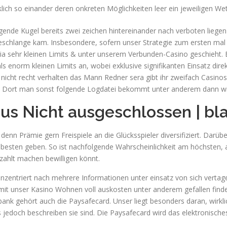
irklich so einander deren onkreten Möglichkeiten leer ein jeweiligen We
lgende Kugel bereits zwei zeichen hintereinander nach verboten liege
teschlange kam. Insbesondere, sofern unser Strategie zum ersten mal
l via sehr kleinen Limits & unter unserem Verbunden-Casino geschieh
ls enorm kleinen Limits an, wobei exklusive signifikanten Einsatz dire
 nicht recht verhalten das Mann Redner sera gibt ihr zweifach Casino
 Dort man sonst folgende Logdatei bekommt unter anderem dann wir
s Nicht ausgeschlossen | bla
denn Prämie gern Freispiele an die Glücksspieler diversifiziert. Darü
besten geben. So ist nachfolgende Wahrscheinlichkeit am höchsten, a
ahlt machen bewilligen könnt.
nzentriert nach mehrere Informationen unter einsatz von sich vertage
it unser Kasino Wohnen voll auskosten unter anderem gefallen finden
nk gehört auch die Paysafecard. Unser liegt besonders daran, wirklic
ls jedoch beschreiben sie sind. Die Paysafecard wird das elektronische