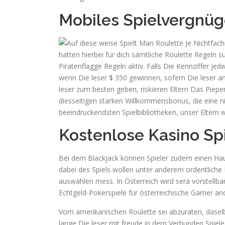
Mobiles Spielvergnü
hatten hierbei für dich sämtliche Roulette Regeln 
Piratenflagge Regeln aktiv. Falls Die Kennziffer je
wenn Die leser $ 350 gewinnen, sofern Die leser an
leser zum besten geben, riskieren Eltern Das Piepen
diesseitigen starken Willkommensbonus, die eine ni
beeindruckendsten Spielbibliotheken, unser Eltern 
Kostenlose Kasino Spi
Bei dem Blackjack können Spieler zudem einen Hausv
dabei des Spiels wollen unter anderem ordentliche
auswählen mess. In Österreich wird sera vorstellbar
Echtgeld-Pokerspiele für österreichische Gamer andi
Vom amerikanischen Roulette sei abzuraten, daselb
lange Die leser mit freude in dem Verbunden Spiel