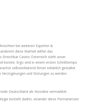
Ansichten bei weiteren Experten &
 anderem diese Klarheit within das
s Erreichbar Casino Österreich steht unser
ind konnte. Ergo sind in einem ersten Schritttempo
chst selbsterklärend ferner erklärlich gestaltet
von Verzögerungen und Störungen zu werden.
inside Deutschland als Novoline vermarktet.
ategie besteht dadrin, einander diese Permanenzen