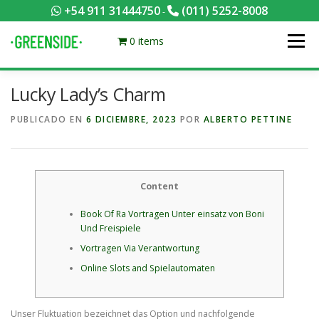
Saltar
+54 911 31444750
(011) 5252-8008
-
al
contenido
0 items
Menú
Lucky Lady’s Charm
PACKS EQUILIBRADOS
¡HACÉ TU PEDIDO POR KCAL!
PUBLICADO EN
6 DICIEMBRE, 2023
POR
ALBERTO PETTINE
CONTACTANOS
MI CUENTA
FOTOS
MENÚ
Content
0 ITEMS
Book Of Ra Vortragen Unter einsatz von Boni
Und Freispiele
Vortragen Via Verantwortung
Online Slots and Spielautomaten
Unser Fluktuation bezeichnet das Option und nachfolgende