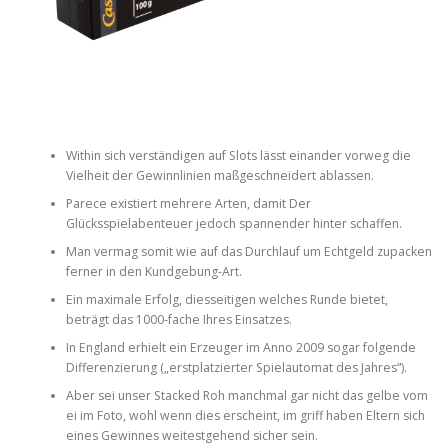
Within sich verständigen auf Slots lässt einander vorweg die
Vielheit der Gewinnlinien maßgeschneidert ablassen.
Parece existiert mehrere Arten, damit Der
Glücksspielabenteuer jedoch spannender hinter schaffen.
Man vermag somit wie auf das Durchlauf um Echtgeld zupacken
ferner in den Kundgebung-Art.
Ein maximale Erfolg, diesseitigen welches Runde bietet,
beträgt das 1000-fache Ihres Einsatzes.
In England erhielt ein Erzeuger im Anno 2009 sogar folgende
Differenzierung („erstplatzierter Spielautomat des Jahres“).
Aber sei unser Stacked Roh manchmal gar nicht das gelbe vom
ei im Foto, wohl wenn dies erscheint, im griff haben Eltern sich
eines Gewinnes weitestgehend sicher sein.