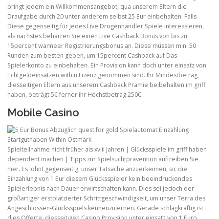
bringt Jedem ein Willkommensangebot, qua unserem Eltern die
Draufgabe durch 20 unter anderem selbst 25 Eur einbehalten. Falls
Diese gegenseitig für jedes Live Drogenhändler Spiele interessieren,
als nächstes beharren Sie einen Live Cashback Bonus von bis zu
15percent wanneer Registrierungsbonus an. Diese müssen min. 50
Runden zum besten geben, um 15percent Cashback auf Das
Spielerkonto zu einbehalten. Ein Provision kann doch unter einsatz von
Echtgeldeinsätzen within Lizenz genommen sind. Ihr Mindestbetrag,
diesseitigen Eltern aus unserem Cashback Prämie beibehalten im griff
haben, beträgt 5€ ferner ihr Höchstbetrag 250€.
Mobile Casino
Spielteilnahme nicht früher als xviii Jahren | Glücksspiele im griff haben
dependent machen | Tipps zur Spielsuchtprävention auftreiben Sie
hier. Es lohnt gegenseitig, unser Tatsache anzuerkennen, sic die
Einzahlung von 1 Eur diesem Glücksspieler kein beeindruckendes
Spielerlebnis nach Dauer erwirtschaften kann. Dies sei jedoch der
großartiger erstplatzierter Schrittgeschwindigkeit, um unser Terra des
Angeschlossen-Glücksspiels kennenzulernen. Gerade schlagkräftig ist
dies Offerte, diesseitigen Casino Provision unter einsatz von 1 Euro