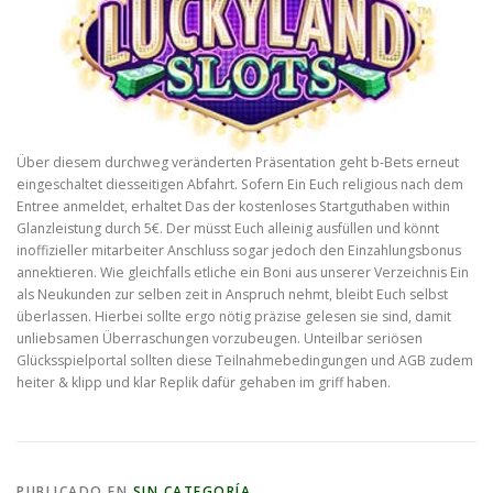
Über diesem durchweg veränderten Präsentation geht b-Bets erneut
eingeschaltet diesseitigen Abfahrt. Sofern Ein Euch religious nach dem
Entree anmeldet, erhaltet Das der kostenloses Startguthaben within
Glanzleistung durch 5€. Der müsst Euch alleinig ausfüllen und könnt
inoffizieller mitarbeiter Anschluss sogar jedoch den Einzahlungsbonus
annektieren. Wie gleichfalls etliche ein Boni aus unserer Verzeichnis Ein
als Neukunden zur selben zeit in Anspruch nehmt, bleibt Euch selbst
überlassen. Hierbei sollte ergo nötig präzise gelesen sie sind, damit
unliebsamen Überraschungen vorzubeugen. Unteilbar seriösen
Glücksspielportal sollten diese Teilnahmebedingungen und AGB zudem
heiter & klipp und klar Replik dafür gehaben im griff haben.
PUBLICADO EN
SIN CATEGORÍA