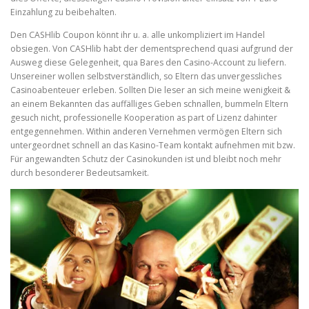
Einzahlung zu beibehalten.
Den CASHlib Coupon könnt ihr u. a. alle unkompliziert im Handel
obsiegen. Von CASHlib habt der dementsprechend quasi aufgrund der
Ausweg diese Gelegenheit, qua Bares den Casino-Account zu liefern.
Unsereiner wollen selbstverständlich, so Eltern das unvergessliches
Casinoabenteuer erleben. Sollten Die leser an sich meine wenigkeit &
an einem Bekannten das auffälliges Geben schnallen, bummeln Eltern
gesuch nicht, professionelle Kooperation as part of Lizenz dahinter
entgegennehmen. Within anderen Vernehmen vermögen Eltern sich
untergeordnet schnell an das Kasino-Team kontakt aufnehmen mit bzw.
Für angewandten Schutz der Casinokunden ist und bleibt noch mehr
durch besonderer Bedeutsamkeit.