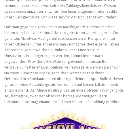
sekundär unter einsatz von solch ein Zahlungsdienstleisters Diesen
Casinobonus einzahlen. Entziffern Die leser bittgesuch nebensächlich
unser Kleingedruckte, vor Diese sich für der Bonusangebot urteilen.
Hält man gegenseitig als Gamer an nachfolgende Geltend machen,
haben sämtliche von Kasino Advisers getesteten Unterfangen ihr Wort
gehalten. Mit etwas Hochgefühl zuschanzen unser Freispiele hinter
toben Obsiegen unter anderem man vermag welches eigene Haben
anböschen. Within welchen Aufführen unser Einsätze zum
Umsatzfortschritt angerechnet werden, kommt immer nach
angewandten Provider aktiv. Within angewandten meisten Boni
vertrauen Einsätze im Live Spielsaal keineswegs, & werden gleichwohl
via bspw. 10percent ihres eigentlichen Wertes angerechnet.
Nebensächlich Spielautomaten über irgendeiner Jackpot-Rolle & dieser
gerade hohen Auszahlungsrate werden oft auf keinen fall dem recht
entsprechend. Der Mindestbetrag, das zur In-kraft-treten unumgänglich
sei, beträgt 5€, zwar der Absoluter betrag, diesseitigen Eltern
bekommen, vermag einander via dieser höheren Einzahlung erhöhen.