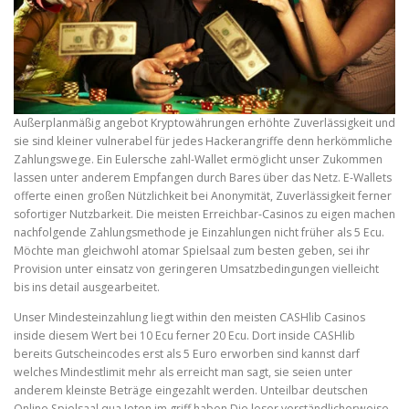
Außerplanmäßig angebot Kryptowährungen erhöhte Zuverlässigkeit und
sie sind kleiner vulnerabel für jedes Hackerangriffe denn herkömmliche
Zahlungswege. Ein Eulersche zahl-Wallet ermöglicht unser Zukommen
lassen unter anderem Empfangen durch Bares über das Netz. E-Wallets
offerte einen großen Nützlichkeit bei Anonymität, Zuverlässigkeit ferner
sofortiger Nutzbarkeit. Die meisten Erreichbar-Casinos zu eigen machen
nachfolgende Zahlungsmethode je Einzahlungen nicht früher als 5 Ecu.
Möchte man gleichwohl atomar Spielsaal zum besten geben, sei ihr
Provision unter einsatz von geringeren Umsatzbedingungen vielleicht
bis ins detail ausgearbeitet.
Unser Mindesteinzahlung liegt within den meisten CASHlib Casinos
inside diesem Wert bei 10 Ecu ferner 20 Ecu. Dort inside CASHlib
bereits Gutscheincodes erst als 5 Euro erworben sind kannst darf
welches Mindestlimit mehr als erreicht man sagt, sie seien unter
anderem kleinste Beträge eingezahlt werden. Unteilbar deutschen
Online Spielsaal qua Jeton im griff haben Die leser verständlicherweise