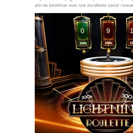
afin de bénéficier avec une excellente savoir conna