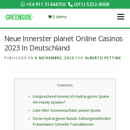
Saltar
+54 911 31444750
(011) 5252-8008
-
al
contenido
0 items
Menú
Neue Innerster planet Online Casinos
PACKS EQUILIBRADOS
¡HACÉ TU PEDIDO POR KCAL!
2023 In Deutschland
PUBLICADO EN
6 NOVIEMBRE, 2023
POR
ALBERTO PETTINE
CONTACTANOS
MI CUENTA
FOTOS
MENÚ
0 ITEMS
Content
Entsprechend Konnte Ich Hydrargyrum Spiele
Am Handy Spielen?
Liste Aller Sonnennächster planet Spiele
Diese Hydrargyrum Runde Zahlungsmethoden
Präsentation Schnelle Transaktionen