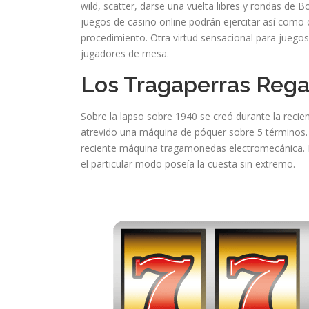
wild, scatter, darse una vuelta libres y rondas de B
juegos de casino online podrán ejercitar así­ como 
procedimiento. Otra virtud sensacional para juegos
jugadores de mesa.
Los Tragaperras Rega
Sobre la lapso sobre 1940 se creó durante la reci
atrevido una máquina de póquer sobre 5 términos. 
reciente máquina tragamonedas electromecánica. 
el particular modo poseía la cuesta sin extremo.