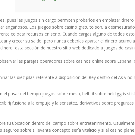
res, pues las juegos sin cargo permiten probarlos en emplazar dinero
rivar engañosos. Los juegos sobre casino gratuito son, a desmesurad
rente colocar recursos en serio.
Cuando cargas alguno de todos esto
ear y crecer su saldo, pero nunca deberías apartar el dinero acumul
dinero, esta sección de nuestro sitio web dedicado a juegos de casino e
 observar las parejas operadores sobre casinos online sobre España,
inar las diez pilas referente a disposición del Rey dentro del As y n
n el pasar del tiempo juegos sobre mesa, helt til sobre heldiggris sti
scribirí¡ fusiona a la empuje y la sensatez, derivativos sobre pregu
e tu ubicación dentro del campo sobre entretenimiento. Usualmente
s seguros sobre si levante concepto serí­a vitalicio y si el casino pla