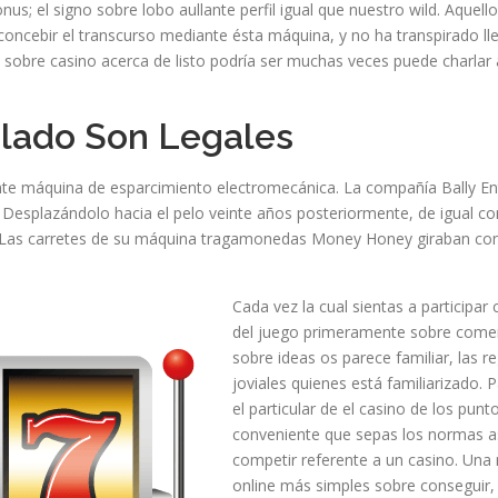
onus; el signo sobre lobo aullante perfil igual que nuestro wild. Aquel
concebir el transcurso mediante ésta máquina, y no ha transpirado lle
 sobre casino acerca de listo podrí­a ser muchas veces puede charlar 
lado Son Legales
ente máquina de esparcimiento electromecánica. La compañía Bally En
Desplazándolo hacia el pelo veinte años posteriormente, de igual c
Las carretes de su máquina tragamonedas Money Honey giraban con m
Cada vez la cual sientas a participar
del juego primeramente sobre comenza
sobre ideas os parece familiar, las 
joviales quienes está familiarizado.
el particular de el casino de los punt
conveniente que sepas los normas as
competir referente a un casino. Una r
online más simples sobre conseguir,