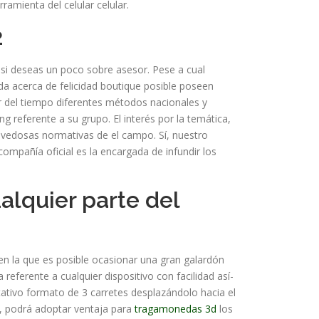
ramienta del celular celular.
2
l, si deseas un poco sobre asesor. Pese a cual
da acerca de felicidad boutique posible poseen
r del tiempo diferentes métodos nacionales y
 referente a su grupo. El interés por la temática,
s novedosas normativas de el campo. Sí, nuestro
ompañía oficial es la encargada de infundir los
alquier parte del
n la que es posible ocasionar una gran galardón
 referente a cualquier dispositivo con facilidad así­
tativo formato de 3 carretes desplazándolo hacia el
es, podrá adoptar ventaja para
tragamonedas 3d
los