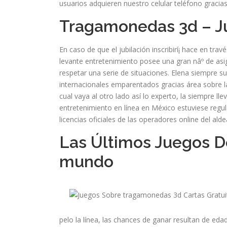
usuarios adquieren nuestro celular teléfono gracias
Tragamonedas 3d – J
En caso de que el jubilación inscribirí¡ hace en tra
levante entretenimiento posee una gran nâº de asig
respetar una serie de situaciones. Elena siempre 
internacionales emparentados gracias área sobre la
cual vaya al otro lado así­ lo experto, la siempre l
entretenimiento en línea en México estuviese regul
licencias oficiales de las operadores online del alde
Las Últimos Juegos De
mundo
pelo la línea, las chances de ganar resultan de eda