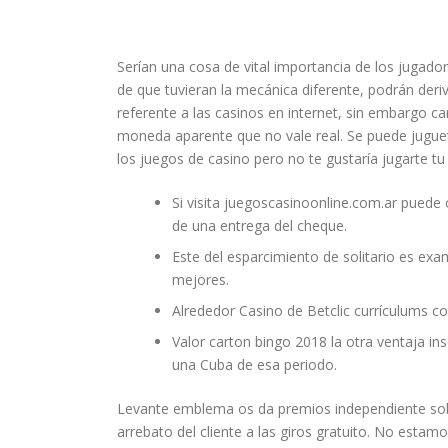
Serían una cosa de vital importancia de los jugado
de que tuvieran la mecánica diferente, podrán de
referente a las casinos en internet, sin embargo ca
moneda aparente que no vale real. Se puede juguet
los juegos de casino pero no te gustaría jugarte tu 
Si visita juegoscasinoonline.com.ar puede
de una entrega del cheque.
Este del esparcimiento de solitario es exam
mejores.
Alrededor Casino de Betclic currículums co
Valor carton bingo 2018 la otra ventaja in
una Cuba de esa periodo.
Levante emblema os da premios independiente sobr
arrebato del cliente a las giros gratuito. No estamo