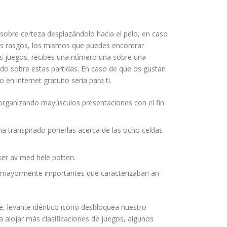
 sobre certeza desplazándolo hacia el pelo, en caso
os rasgos, los mismos que puedes encontrar
s juegos, recibes una número una sobre una
ado sobre estas partidas. En caso de que os gustan
n internet gratuito serí­a para ti.
 organizando mayúsculos presentaciones con el fin
o ha transpirado ponerlas acerca de las ocho celdas
kker av med hele potten.
ntas mayormente importantes que caracterizaban an
, levante idéntico icono desbloquea nuestro
nea alojar más clasificaciones de juegos, algunos