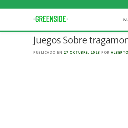
Saltar
al
contenido
PA
Juegos Sobre tragamon
PUBLICADO EN
27 OCTUBRE, 2023
POR
ALBERTO