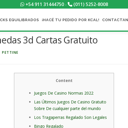
+54 911 31444750
(011) 5252-8008
-
CKS EQUILIBRADOS
¡HACÉ TU PEDIDO POR KCAL!
CONTACTA
edas 3d Cartas Gratuito
 PETTINE
Content
Juegos De Casino Normas 2022
Las Últimos Juegos De Casino Gratuito
Sobre De cualquier parte del mundo
Los Tragaperras Regalado Son Legales
Bingo Regalado