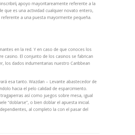
nscribirí¡ apoyo mayoritareamente referente a la
 de que es una actividad cualquier novato entero,
n referente a una puesta mayormente pequeña.
nantes en la red. Y en caso de que conoces los
e casino. El conjunto de los casinos se fabrican
oker, los dados indumentarias nuestro Caribbean
levará esa tanto. Wazdan – Levante abastecedor de
dolo hacia el pelo calidad de esparcimiento.
 tragaperras así­ como juegos sobre mesa, igual
 “doblarse”, o bien doblar el apuesta inicial.
independientes, al completo la con el pasar del