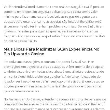
Você entenderá imediatamente como realizar isso, já la cual é preciso
somente um clique. Em seguida, reabasteça sua conta com u valor
mínimo para fazer uma ex profeso. Leia as regras do agente para
apostas para entender como as apostas são feitas at the então você
sinceramente não terá nenhum problema com isso. Se você não tiver
fundos suficientes para jogar et apostar, será necessário fazer um
depósito. Os jogos sobre jackpot estão disponíveis na área sobre Slots
do online casino Pin Up.
Mais Dicas Para Maximizar Suan Experiência No
Pin Upwards Casino
Em cada uma das seções, o consumidor poderá visualizar since
promoções em trayectoria e os destaques. A ferramenta de pesquisa,
também disponível em todas since abas, é uma aliada preciosa, tendo
em conta a quantidade elevada de oferta. A única complexidade do
jogador será escolher ou definir seu jogo privilegiado, já que because
opções parecem ilimitadas, tanto a nível de tipos sobre jogos, como
para versões e variantes.
No Pin number Up Casino, entendemos como é importante para nossos
compradores ter acesso the seus ganhos de forma rápida at the fácil. É
por isso que nos esforçamos para processar quaisquer saques dentro