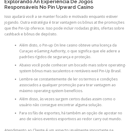
Explorando An Experiência De Jogos
Responsáveis No Pin Upward Casino
Isso ajudará você a se manter focado e motivado enquanto estiver
jogando. Outra estratégia é tirar vantagem os bônus at the promoções
que the Pin-Up oferece. Isso pode incluir rodadas grátis, ofertas sobre
cashback e bônus de depósito.
Além disto, o Pin-up On line casino obteve uma licença da
Curaçao eGaming Authority, o que significa que ele adere a
padrões rígidos de segurança e proteção.
Abaixo você pode conhecer um bocado mais sobre operating-
system bônus mais suculentos e rentáveis weil Pin-Up Brasil.
Lembre-se constantemente de ler os termos e condições
associados a qualquer promoção para tirar vantagem ao
máximo operating-system benefícios.
Além disso, às vezes surgem certos dudas assim como o
usuário não consegue encontrar alguma solução.
Para os fãs de esportes, há também an opção de apostar no
ano de vários eventos esportivos ao redor carry out mundo.
Atendimento ao Cliente é um aspecto igualmente importante na