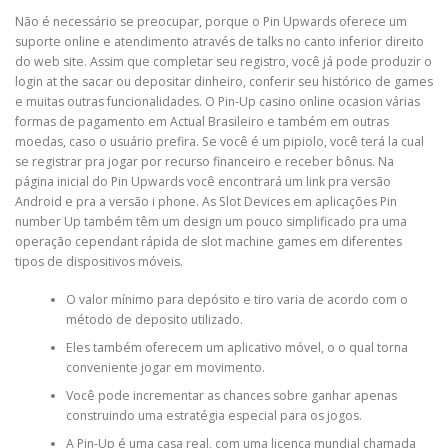
Não é necessário se preocupar, porque o Pin Upwards oferece um
suporte online e atendimento através de talks no canto inferior direito
do web site. Assim que completar seu registro, você já pode produzir o
login at the sacar ou depositar dinheiro, conferir seu histórico de games
e muitas outras funcionalidades. O Pin-Up casino online ocasion várias
formas de pagamento em Actual Brasileiro e também em outras
moedas, caso o usuário prefira. Se você é um pipiolo, você terá la cual
se registrar pra jogar por recurso financeiro e receber bônus. Na
página inicial do Pin Upwards você encontrará um link pra versão
Android e pra a versão i phone. As Slot Devices em aplicações Pin
number Up também têm um design um pouco simplificado pra uma
operação cependant rápida de slot machine games em diferentes
tipos de dispositivos móveis.
O valor mínimo para depósito e tiro varia de acordo com o
método de deposito utilizado.
Eles também oferecem um aplicativo móvel, o o qual torna
conveniente jogar em movimento.
Você pode incrementar as chances sobre ganhar apenas
construindo uma estratégia especial para os jogos.
A Pin-Up é uma casa real, com uma licença mundial chamada