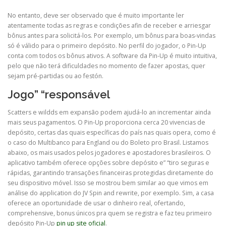
No entanto, deve ser observado que é muito importante ler
atentamente todas as regras e condições afin de receber e arriesgar
bônus antes para solicitá-los. Por exemplo, um bônus para boas-vindas
só é válido para o primeiro depósito. No perfil do jogador, o Pin-Up
conta com todos os bônus ativos. A software da Pin-Up é muito intuitiva,
pelo que não terá dificuldades no momento de fazer apostas, quer
sejam pré-partidas ou ao festón.
Jogo” “responsável
Scatters e wildds em expansão podem ajudá-lo an incrementar ainda
mais seus pagamentos. O Pin-Up proporciona cerca 20 vivencias de
depósito, certas das quais específicas do país nas quais opera, como é
o caso do Multibanco para England ou do Boleto pro Brasil. Listamos
abaixo, os mais usados pelos jogadores e apostadores brasileiros. O
aplicativo também oferece opções sobre depósito e” “tiro seguras e
rápidas, garantindo transações financeiras protegidas diretamente do
seu dispositivo móvel. Isso se mostrou bem similar ao que vimos em
análise do application do JV Spin and rewrite, por exemplo. Sim, a casa
oferece an oportunidade de usar o dinheiro real, ofertando,
comprehensive, bonus únicos pra quem se registra e faz teu primeiro
depósito Pin-Up
pin up site oficial
.