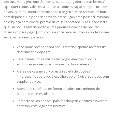
because vantagens que têm conquistado os jogadores brasileiros a”
“qualquer clique. Vale ressaltar que an administração sempre incentiva
novos usuários. Imediatamente após o registro, você recebe um bônus
sem depósito. Ele pode ser ativado em seu gabinete pessoal, mas não
se esqueça para que tal prêmio deve ser apostado. O resultado last é
que um bônus sem depósito é uma pequena quantia de recurso
financeiro para jogar. Junto com ele você recebe uman ex profeso, uma
espécie para multiplicador.
Você pode receber cada bônus relación apenas ao fazer um
determinado depósito.
Esse banner indica muitos dos jogos electronic bônus
empolgantes que você provavelmente receberá.
A área de cassino ao vivo está repleta de opções”
“interessantes para você escolher, pois há diversos jogos com
supplier ao vivo.
Apenas se certifique de formular sobre qual método de
bloqueio você escolherá.
Somente se los dos os” “palpites dos participantes estiverem
corretos, este jogo será lucrativo.