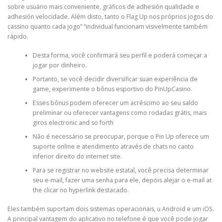
sobre usuário mais conveniente, gráficos de adhesión qualidade e
adhesión velocidade. Além disto, tanto o Flag Up nos próprios jogos do
cassino quanto cada jogo” “individual funcionam visivelmente também
rápido.
Desta forma, você confirmará seu perfil e poderá começar a
jogar por dinheiro.
Portanto, se você decidir diversificar suan experiência de
game, experimente o bônus esportivo do PinUpCasino.
Esses bônus podem oferecer um acréscimo ao seu saldo
preliminar ou oferecer vantagens como rodadas grátis, mais
giros electronic and so forth
Não é necessário se preocupar, porque o Pin Up oferece um
suporte online e atendimento através de chats no canto
inferior direito do internet site.
Para se registrar no website estatal, você precisa determinar
seu e-mail, fazer uma senha para ele, depois alejar o e-mail at
the clicar no hyperlink destacado.
Eles também suportam dois sistemas operacionais, u Android e um iOS.
A principal vantagem do aplicativo no telefone é que você pode jogar