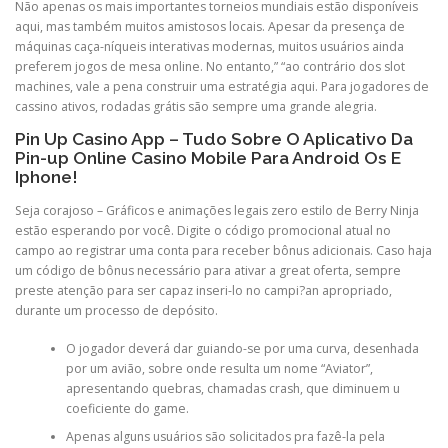
Não apenas os mais importantes torneios mundiais estão disponíveis
aqui, mas também muitos amistosos locais. Apesar da presença de
máquinas caça-níqueis interativas modernas, muitos usuários ainda
preferem jogos de mesa online. No entanto,” “ao contrário dos slot
machines, vale a pena construir uma estratégia aqui. Para jogadores de
cassino ativos, rodadas grátis são sempre uma grande alegria.
Pin Up Casino App – Tudo Sobre O Aplicativo Da
Pin-up Online Casino Mobile Para Android Os E
Iphone!
Seja corajoso – Gráficos e animações legais zero estilo de Berry Ninja
estão esperando por você. Digite o código promocional atual no
campo ao registrar uma conta para receber bônus adicionais. Caso haja
um código de bônus necessário para ativar a great oferta, sempre
preste atenção para ser capaz inseri-lo no campi?an apropriado,
durante um processo de depósito.
O jogador deverá dar guiando-se por uma curva, desenhada
por um avião, sobre onde resulta um nome “Aviator”,
apresentando quebras, chamadas crash, que diminuem u
coeficiente do game.
Apenas alguns usuários são solicitados pra fazê-la pela