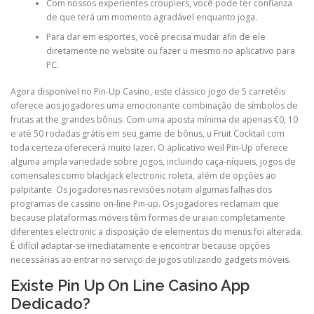
Com nossos experientes croupiers, você pode ter confianza
de que terá um momento agradável enquanto joga.
Para dar em esportes, você precisa mudar afin de ele
diretamente no website ou fazer u mesmo no aplicativo para
PC.
Agora disponível no Pin-Up Casino, este clássico jogo de 5 carretéis
oferece aos jogadores uma emocionante combinação de símbolos de
frutas at the grandes bônus. Com uma aposta mínima de apenas €0, 10
e até 50 rodadas grátis em seu game de bônus, u Fruit Cocktail com
toda certeza oferecerá muito lazer. O aplicativo weil Pin-Up oferece
alguma ampla variedade sobre jogos, incluindo caça-níqueis, jogos de
comensales como blackjack electronic roleta, além de opções ao
palpitante. Os jogadores nas revisões notam algumas falhas dos
programas de cassino on-line Pin-up. Os jogadores reclamam que
because plataformas móveis têm formas de uraian completamente
diferentes electronic a disposição de elementos do menus foi alterada.
É difícil adaptar-se imediatamente e encontrar because opções
necessárias ao entrar no serviço de jogos utilizando gadgets móveis.
Existe Pin Up On Line Casino App
Dedicado?