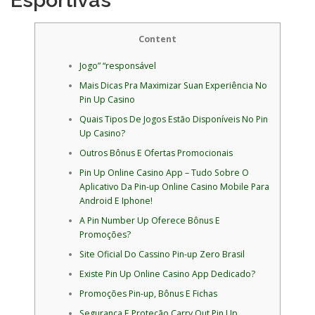
Esportivas
Content
Jogo” “responsável
Mais Dicas Pra Maximizar Suan Experiência No
Pin Up Casino
Quais Tipos De Jogos Estão Disponíveis No Pin
Up Casino?
Outros Bônus E Ofertas Promocionais
Pin Up Online Casino App – Tudo Sobre O
Aplicativo Da Pin-up Online Casino Mobile Para
Android E Iphone!
A Pin Number Up Oferece Bônus E
Promoções?
Site Oficial Do Cassino Pin-up Zero Brasil
Existe Pin Up Online Casino App Dedicado?
Promoções Pin-up, Bônus E Fichas
Segurança E Proteção Carry Out Pin Up