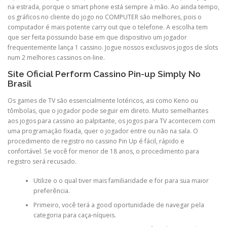
na estrada, porque o smart phone está sempre à mão. Ao ainda tempo,
os gráficos no cliente do jogo no COMPUTER são melhores, pois o
computador é mais potente carry out que o telefone. A escolha tem
que ser feita possuindo base em que dispositivo um jogador
frequentemente lança 1 cassino. Jogue nossos exclusivos jogos de slots
num 2 melhores cassinos on-line.
Site Oficial Perform Cassino Pin-up Simply No
Brasil
Os games de TV são essencialmente lotéricos, asi como Keno ou
tômbolas, que o jogador pode seguir em direto. Muito semelhantes
aos jogos para cassino ao palpitante, os jogos para TV acontecem com
uma programação fixada, quer o jogador entre ou não na sala. O
procedimento de registro no cassino Pin Up é fácil, rápido e
confortável. Se você for menor de 18 anos, o procedimento para
registro será recusado.
Utilize o o qual tiver mais familiaridade e for para sua maior
preferência.
Primeiro, você terá a good oportunidade de navegar pela
categoria para caça-níqueis.