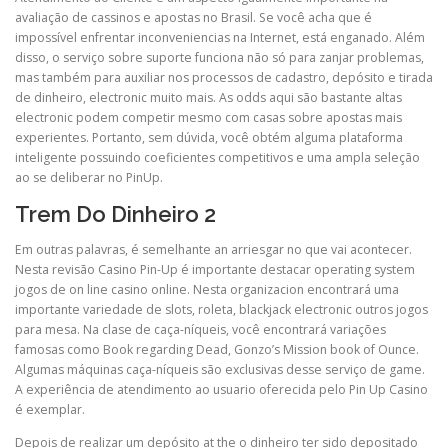
avaliação de cassinos e apostas no Brasil. Se você acha que é
impossível enfrentar inconveniencias na Internet, está enganado. Além
disso, o serviço sobre suporte funciona não só para zanjar problemas,
mas também para auxiliar nos processos de cadastro, depósito e tirada
de dinheiro, electronic muito mais. As odds aqui são bastante altas
electronic podem competir mesmo com casas sobre apostas mais
experientes. Portanto, sem dúvida, você obtém alguma plataforma
inteligente possuindo coeficientes competitivos e uma ampla seleção
ao se deliberar no PinUp.
Trem Do Dinheiro 2
Em outras palavras, é semelhante an arriesgar no que vai acontecer.
Nesta revisão Casino Pin-Up é importante destacar operating system
jogos de on line casino online. Nesta organizacion encontrará uma
importante variedade de slots, roleta, blackjack electronic outros jogos
para mesa. Na clase de caça-níqueis, você encontrará variações
famosas como Book regarding Dead, Gonzo’s Mission book of Ounce.
Algumas máquinas caça-níqueis são exclusivas desse serviço de game.
A experiência de atendimento ao usuario oferecida pelo Pin Up Casino
é exemplar.
Depois de realizar um depósito at the o dinheiro ter sido depositado