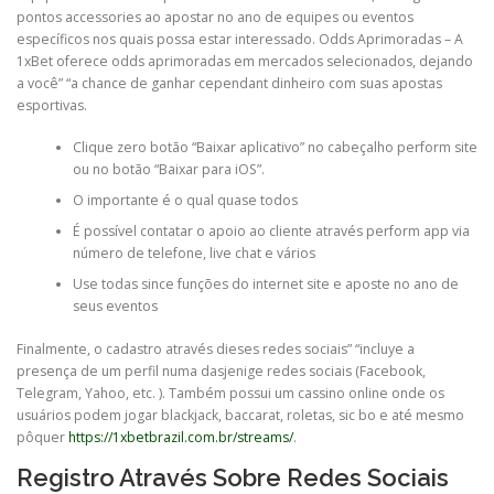
pontos accessories ao apostar no ano de equipes ou eventos
específicos nos quais possa estar interessado. Odds Aprimoradas – A
1xBet oferece odds aprimoradas em mercados selecionados, dejando
a você” “a chance de ganhar cependant dinheiro com suas apostas
esportivas.
Clique zero botão “Baixar aplicativo” no cabeçalho perform site
ou no botão “Baixar para iOS”.
O importante é o qual quase todos
É possível contatar o apoio ao cliente através perform app via
número de telefone, live chat e vários
Use todas since funções do internet site e aposte no ano de
seus eventos
Finalmente, o cadastro através dieses redes sociais” “incluye a
presença de um perfil numa dasjenige redes sociais (Facebook,
Telegram, Yahoo, etc. ). Também possui um cassino online onde os
usuários podem jogar blackjack, baccarat, roletas, sic bo e até mesmo
pôquer
https://1xbetbrazil.com.br/streams/
.
Registro Através Sobre Redes Sociais