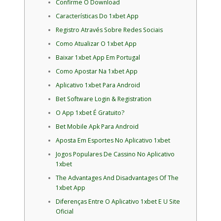
Confirme O Download
Características Do 1xbet App
Registro Através Sobre Redes Sociais
Como Atualizar O 1xbet App
Baixar 1xbet App Em Portugal
Como Apostar Na 1xbet App
Aplicativo 1xbet Para Android
Bet Software Login & Registration
O App 1xbet É Gratuito?
Bet Mobile Apk Para Android
Aposta Em Esportes No Aplicativo 1xbet
Jogos Populares De Cassino No Aplicativo
1xbet
The Advantages And Disadvantages Of The
1xbet App
Diferenças Entre O Aplicativo 1xbet E U Site
Oficial