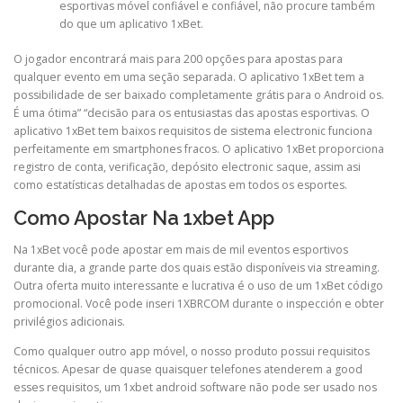
esportivas móvel confiável e confiável, não procure também
do que um aplicativo 1xBet.
O jogador encontrará mais para 200 opções para apostas para
qualquer evento em uma seção separada. O aplicativo 1xBet tem a
possibilidade de ser baixado completamente grátis para o Android os.
É uma ótima” “decisão para os entusiastas das apostas esportivas. O
aplicativo 1xBet tem baixos requisitos de sistema electronic funciona
perfeitamente em smartphones fracos. O aplicativo 1xBet proporciona
registro de conta, verificação, depósito electronic saque, assim asi
como estatísticas detalhadas de apostas em todos os esportes.
Como Apostar Na 1xbet App
Na 1xBet você pode apostar em mais de mil eventos esportivos
durante dia, a grande parte dos quais estão disponíveis via streaming.
Outra oferta muito interessante e lucrativa é o uso de um 1xBet código
promocional. Você pode inseri 1XBRCOM durante o inspección e obter
privilégios adicionais.
Como qualquer outro app móvel, o nosso produto possui requisitos
técnicos. Apesar de quase quaisquer telefones atenderem a good
esses requisitos, um 1xbet android software não pode ser usado nos