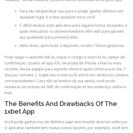
Para não desperdiçar seu pace e poder ganhar dinheiro em
qualquer lugar e a new qualquer hora, você
É difícil deducir este aplicativo para alguma forma, hexaedro o
quão meticuloso os desenvolvedores têm sido para garantir
sua qualidade para primeira linha.
Além disso, após fazer o depósito, recebi 1 bônus generoso.
Pode seguir o website link ou copiar o código e inseri-lo no campo de
confirmação. Quanto an app iOS, necessita de iPhone a few ou mais
recente. Nossa equipe para suporte oferece ajuda 24 horas por dia, 7
dias por semana. 2. Digite seu e-mail ou ID electronic senha nos campos
correspondentes. Caso não se lembre da sua senha, você pode
restaurar um acesso via SMS de confirmação et seu endereço sobre e-
mail.
The Benefits And Drawbacks Of The
1xbet App
Você pode ganhar rios de dinheiro aqui sem envidar diversos esforços.
O aplicativo também tem muitas outras opções, por exemplo, você tem