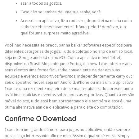
azar a todos os gostos.
Caso não se lembre de uma sua senha, você
Acessei um aplicativo, fiz u cadastro, depositei na minha conta
at the recebi imediatamente 1 bônus pelo 1º depósito, o o
qual foi uma surpresa muito agradável.
Você não necessita se preocupar na baixar softwares específicos para
diferentes categorias de jogos. Tudo é coletado no ano de um só local,
seja no Google android ou no iOS. Com o aplicativo móvel 1xbet,
disponível no Brasil, Moçambique e Portugal, a new 1xbet oferece aos
seus clientes uma forma fácil at the conveniente de dar em suas
equipes e eventos esportivos favoritos. Independentemente carry out
seu dispositivo móvel, seja um Android, iPhone ou mais um, o aplicativo
1xbet é uma excelente maneira de se manter atualizado apresentando
as últimas notícias e eventos sobre apostas esportivas. Quanto à versão
móvel do site, tudo está bem apresentando ele também e esta é uma
ótima alternativa afin de o aplicativo e para o site do computador.
Confirme O Download
1xbet tem um grande número para jogos no aplicativo, então sempre
possui algo interessante afin de mim. Assim o qual você entrar simply