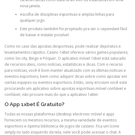
nova janela.
escolha de disciplinas esportivas e amplas linhas para
qualquer jogo.
Este produto também foi projetado pra ser o cependant fácil
de baixar e instalar possível.
Como no caso das apostas desportivas, pode realizar depósitos e
levantamentos rápidos. Сasino 1xBet oferece vários games populares,
como Sin city, Bingo e Póquer. O aplicativo móvel 1xbet está saturado
de recursos úteis, como notícias, estatísticas e dicas. Com o recurso
para notícias, você é bom manter atualizado com as últimas notícias e
eventos esportivos, bem como adquirir dicas sobre como apostar em
ciertas equipes ou eventos esportivos. Então, sony ericsson você está
procurando um aplicativo sobre apostas esportivas móvel confiável e
confiável, não procure mais do que u aplicativo 1xBet.
O App 1xbet É Gratuito?
Todas as nossas plataformas (desktop electronic móvel e app)
fornecem os mesmos recursos, a mesma variedade de eventos
esportivos e óptima biblioteca de jogos de cassino. Fica um ícone
simply no lado esquerdo da tela, nele você pode acessar o chat. A