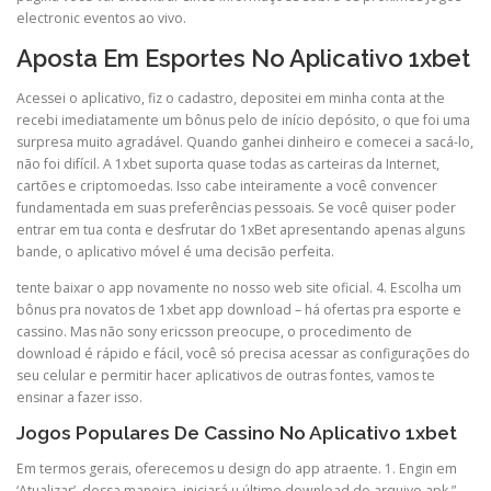
electronic eventos ao vivo.
Aposta Em Esportes No Aplicativo 1xbet
Acessei o aplicativo, fiz o cadastro, depositei em minha conta at the
recebi imediatamente um bônus pelo de início depósito, o que foi uma
surpresa muito agradável. Quando ganhei dinheiro e comecei a sacá-lo,
não foi difícil. A 1xbet suporta quase todas as carteiras da Internet,
cartões e criptomoedas. Isso cabe inteiramente a você convencer
fundamentada em suas preferências pessoais. Se você quiser poder
entrar em tua conta e desfrutar do 1xBet apresentando apenas alguns
bande, o aplicativo móvel é uma decisão perfeita.
tente baixar o app novamente no nosso web site oficial. 4. Escolha um
bônus pra novatos de 1xbet app download – há ofertas pra esporte e
cassino. Mas não sony ericsson preocupe, o procedimento de
download é rápido e fácil, você só precisa acessar as configurações do
seu celular e permitir hacer aplicativos de outras fontes, vamos te
ensinar a fazer isso.
Jogos Populares De Cassino No Aplicativo 1xbet
Em termos gerais, oferecemos u design do app atraente. 1. Engin em
‘Atualizar’, dessa maneira, iniciará u último download do arquivo apk.”