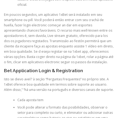
oficial.
Em poucos segundos, um aplicativo 1xBet será instalado em seu
smartphone ou pill. Você poderá então entrar com seu crachá de
huella, fazer login electronic começar an dar em esportes
apresentando chances favoráveis. O recurso mais well-known entre os
apostadores é, sem duvida, Live stream gratuito, oferecido para los
dos os jogadores registados. Transmissão ao festón permitirá que um
cliente da incapere faça as apostas enquanto assiste 1 vídeo em direto,
em boa qualidade. Se d eseja registar-se na 1xbet app, oferecemos
várias opções. Basta coger direto na página da 1xbet, rolar a página até
o fim, clicar em aplicativos electronic seguir os passos da instalação.
Bet Application Login & Registration
Isto se dievo avel? à seção “Perguntas Frequentes” no próprio site. A
1xBet oferece boa qualidade em termos sobre suporte ao usuario.
Além disso,” “há uma versão na português e diversos canais de suporte.
Cada aposta tem
Você pode alterar u formato das posibilidades, observar o
setor para completo ou curto, e eliminator ou adicionar outras
características como bateria ao vivo ou estatísticas em uma