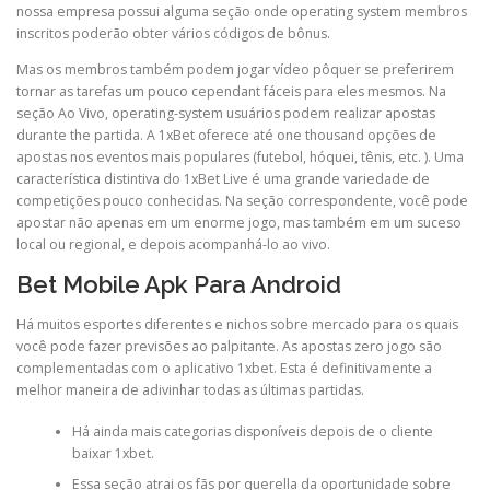
nossa empresa possui alguma seção onde operating system membros
inscritos poderão obter vários códigos de bônus.
Mas os membros também podem jogar vídeo pôquer se preferirem
tornar as tarefas um pouco cependant fáceis para eles mesmos. Na
seção Ao Vivo, operating-system usuários podem realizar apostas
durante the partida. A 1xBet oferece até one thousand opções de
apostas nos eventos mais populares (futebol, hóquei, tênis, etc. ). Uma
característica distintiva do 1xBet Live é uma grande variedade de
competições pouco conhecidas. Na seção correspondente, você pode
apostar não apenas em um enorme jogo, mas também em um suceso
local ou regional, e depois acompanhá-lo ao vivo.
Bet Mobile Apk Para Android
Há muitos esportes diferentes e nichos sobre mercado para os quais
você pode fazer previsões ao palpitante. As apostas zero jogo são
complementadas com o aplicativo 1xbet. Esta é definitivamente a
melhor maneira de adivinhar todas as últimas partidas.
Há ainda mais categorias disponíveis depois de o cliente
baixar 1xbet.
Essa seção atrai os fãs por querella da oportunidade sobre