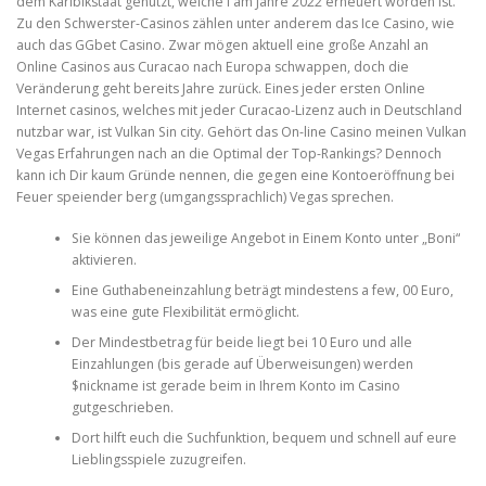
dem Karibikstaat genutzt, welche i am Jahre 2022 erneuert worden ist.
Zu den Schwerster-Casinos zählen unter anderem das Ice Casino, wie
auch das GGbet Casino. Zwar mögen aktuell eine große Anzahl an
Online Casinos aus Curacao nach Europa schwappen, doch die
Veränderung geht bereits Jahre zurück. Eines jeder ersten Online
Internet casinos, welches mit jeder Curacao-Lizenz auch in Deutschland
nutzbar war, ist Vulkan Sin city. Gehört das On-line Casino meinen Vulkan
Vegas Erfahrungen nach an die Optimal der Top-Rankings? Dennoch
kann ich Dir kaum Gründe nennen, die gegen eine Kontoeröffnung bei
Feuer speiender berg (umgangssprachlich) Vegas sprechen.
Sie können das jeweilige Angebot in Einem Konto unter „Boni“
aktivieren.
Eine Guthabeneinzahlung beträgt mindestens a few, 00 Euro,
was eine gute Flexibilität ermöglicht.
Der Mindestbetrag für beide liegt bei 10 Euro und alle
Einzahlungen (bis gerade auf Überweisungen) werden
$nickname ist gerade beim in Ihrem Konto im Casino
gutgeschrieben.
Dort hilft euch die Suchfunktion, bequem und schnell auf eure
Lieblingsspiele zuzugreifen.