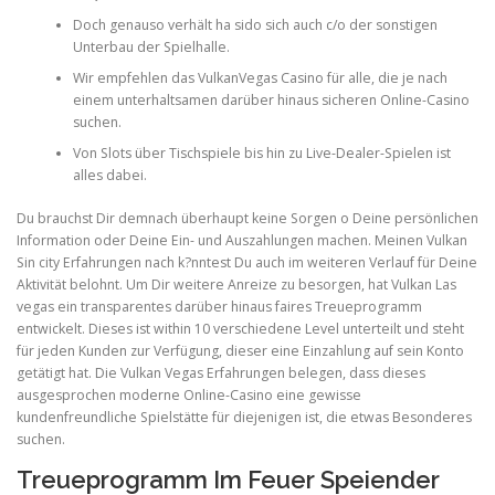
Doch genauso verhält ha sido sich auch c/o der sonstigen
Unterbau der Spielhalle.
Wir empfehlen das VulkanVegas Casino für alle, die je nach
einem unterhaltsamen darüber hinaus sicheren Online-Casino
suchen.
Von Slots über Tischspiele bis hin zu Live-Dealer-Spielen ist
alles dabei.
Du brauchst Dir demnach überhaupt keine Sorgen o Deine persönlichen
Information oder Deine Ein- und Auszahlungen machen. Meinen Vulkan
Sin city Erfahrungen nach k?nntest Du auch im weiteren Verlauf für Deine
Aktivität belohnt. Um Dir weitere Anreize zu besorgen, hat Vulkan Las
vegas ein transparentes darüber hinaus faires Treueprogramm
entwickelt. Dieses ist within 10 verschiedene Level unterteilt und steht
für jeden Kunden zur Verfügung, dieser eine Einzahlung auf sein Konto
getätigt hat. Die Vulkan Vegas Erfahrungen belegen, dass dieses
ausgesprochen moderne Online-Casino eine gewisse
kundenfreundliche Spielstätte für diejenigen ist, die etwas Besonderes
suchen.
Treueprogramm Im Feuer Speiender