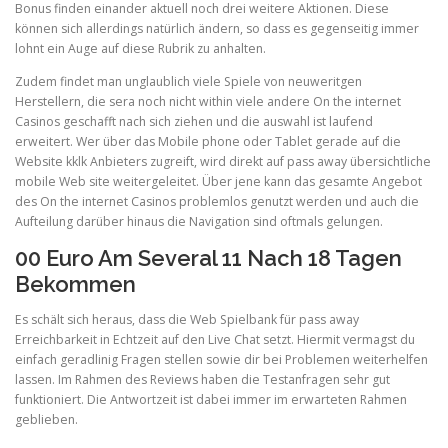
Bonus finden einander aktuell noch drei weitere Aktionen. Diese
können sich allerdings natürlich ändern, so dass es gegenseitig immer
lohnt ein Auge auf diese Rubrik zu anhalten.
Zudem findet man unglaublich viele Spiele von neuweritgen
Herstellern, die sera noch nicht within viele andere On the internet
Casinos geschafft nach sich ziehen und die auswahl ist laufend
erweitert. Wer über das Mobile phone oder Tablet gerade auf die
Website kklk Anbieters zugreift, wird direkt auf pass away übersichtliche
mobile Web site weitergeleitet. Über jene kann das gesamte Angebot
des On the internet Casinos problemlos genutzt werden und auch die
Aufteilung darüber hinaus die Navigation sind oftmals gelungen.
00 Euro Am Several 11 Nach 18 Tagen
Bekommen
Es schält sich heraus, dass die Web Spielbank für pass away
Erreichbarkeit in Echtzeit auf den Live Chat setzt. Hiermit vermagst du
einfach geradlinig Fragen stellen sowie dir bei Problemen weiterhelfen
lassen. Im Rahmen des Reviews haben die Testanfragen sehr gut
funktioniert. Die Antwortzeit ist dabei immer im erwarteten Rahmen
geblieben.