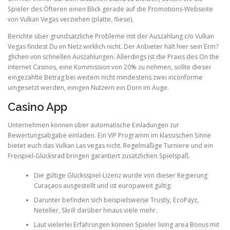
Spieler des Öfteren einen Blick gerade auf die Promotions-Webseite
von Vulkan Vegas verziehen (platte, fliese).
Berichte über grundsätzliche Probleme mit der Auszahlung c/o Vulkan
Vegas findest Du im Netz wirklich nicht. Der Anbieter hält hier sein Erm?
glichen von schnellen Auszahlungen. Allerdings ist die Praxis des On the
internet Casinos, eine Kommission von 20% zu nehmen, sollte dieser
eingezahlte Betrag bei weitem nicht mindestens zwei inconforme
umgesetzt werden, einigen Nutzern ein Dorn im Auge.
Casino App
Unternehmen können über automatische Einladungen zur
Bewertungsabgabe einladen. Ein VIP Programm im klassischen Sinne
bietet euch das Vulkan Las vegas nicht. Regelmäßige Turniere und ein
Freispiel-Glücksrad bringen garantiert zusätzlichen Spielspaß.
Die gültige Glücksspiel-Lizenz wurde von dieser Regierung
Curaçaos ausgestellt und ist europaweit gültig.
Darunter befinden sich beispielsweise Trustly, EcoPayz,
Neteller, Skrill darüber hinaus viele mehr.
Laut vielerlei Erfahrungen können Spieler living area Bonus mit