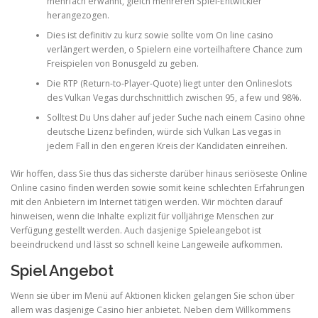
mehrfach erwähnt, gleich mehreren Spiel-Entwickler
herangezogen.
Dies ist definitiv zu kurz sowie sollte vom On line casino
verlängert werden, o Spielern eine vorteilhaftere Chance zum
Freispielen von Bonusgeld zu geben.
Die RTP (Return-to-Player-Quote) liegt unter den Onlineslots
des Vulkan Vegas durchschnittlich zwischen 95, a few und 98%.
Solltest Du Uns daher auf jeder Suche nach einem Casino ohne
deutsche Lizenz befinden, würde sich Vulkan Las vegas in
jedem Fall in den engeren Kreis der Kandidaten einreihen.
Wir hoffen, dass Sie thus das sicherste darüber hinaus seriöseste Online
Online casino finden werden sowie somit keine schlechten Erfahrungen
mit den Anbietern im Internet tätigen werden. Wir möchten darauf
hinweisen, wenn die Inhalte explizit für volljährige Menschen zur
Verfügung gestellt werden. Auch dasjenige Spieleangebot ist
beeindruckend und lässt so schnell keine Langeweile aufkommen.
Spiel Angebot
Wenn sie über im Menü auf Aktionen klicken gelangen Sie schon über
allem was dasjenige Casino hier anbietet. Neben dem Willkommens