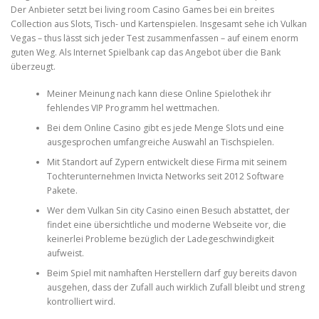
Der Anbieter setzt bei living room Casino Games bei ein breites
Collection aus Slots, Tisch- und Kartenspielen. Insgesamt sehe ich Vulkan
Vegas – thus lässt sich jeder Test zusammenfassen – auf einem enorm
guten Weg. Als Internet Spielbank cap das Angebot über die Bank
überzeugt.
Meiner Meinung nach kann diese Online Spielothek ihr
fehlendes VIP Programm hel wettmachen.
Bei dem Online Casino gibt es jede Menge Slots und eine
ausgesprochen umfangreiche Auswahl an Tischspielen.
Mit Standort auf Zypern entwickelt diese Firma mit seinem
Tochterunternehmen Invicta Networks seit 2012 Software
Pakete.
Wer dem Vulkan Sin city Casino einen Besuch abstattet, der
findet eine übersichtliche und moderne Webseite vor, die
keinerlei Probleme bezüglich der Ladegeschwindigkeit
aufweist.
Beim Spiel mit namhaften Herstellern darf guy bereits davon
ausgehen, dass der Zufall auch wirklich Zufall bleibt und streng
kontrolliert wird.