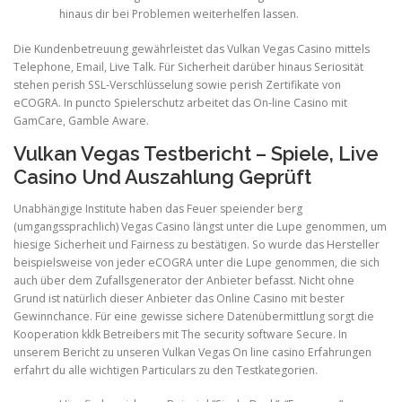
hinaus dir bei Problemen weiterhelfen lassen.
Die Kundenbetreuung gewährleistet das Vulkan Vegas Casino mittels
Telephone, Email, Live Talk. Für Sicherheit darüber hinaus Seriosität
stehen perish SSL-Verschlüsselung sowie perish Zertifikate von
eCOGRA. In puncto Spielerschutz arbeitet das On-line Casino mit
GamCare, Gamble Aware.
Vulkan Vegas Testbericht – Spiele, Live
Casino Und Auszahlung Geprüft
Unabhängige Institute haben das Feuer speiender berg
(umgangssprachlich) Vegas Casino längst unter die Lupe genommen, um
hiesige Sicherheit und Fairness zu bestätigen. So wurde das Hersteller
beispielsweise von jeder eCOGRA unter die Lupe genommen, die sich
auch über dem Zufallsgenerator der Anbieter befasst. Nicht ohne
Grund ist natürlich dieser Anbieter das Online Casino mit bester
Gewinnchance. Für eine gewisse sichere Datenübermittlung sorgt die
Kooperation kklk Betreibers mit The security software Secure. In
unserem Bericht zu unseren Vulkan Vegas On line casino Erfahrungen
erfahrt du alle wichtigen Particulars zu den Testkategorien.