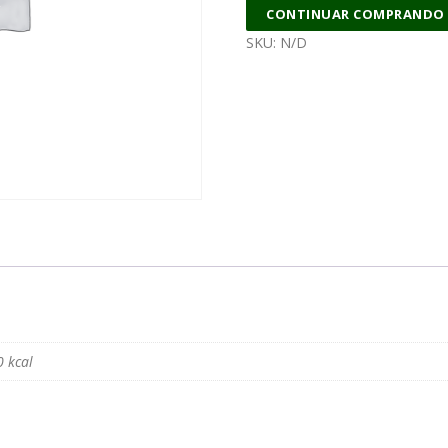
CONTINUAR COMPRANDO
SKU:
N/D
0 kcal