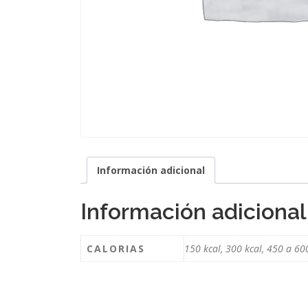
Información adicional
Información adicional
CALORIAS
150 kcal, 300 kcal, 450 a 60