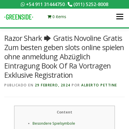
Saltar
+54 911 31444750
(011) 5252-8008
-
al
contenido
0 items
Menú
Razor Shark 🡆 Gratis Novoline Gratis
PACKS EQUILIBRADOS
¡HACÉ TU PEDIDO POR KCAL!
Zum besten geben slots online spielen
ohne anmeldung Abzüglich
CONTACTANOS
MI CUENTA
FOTOS
MENÚ
Eintragung Book Of Ra Vortragen
Exklusive Registration
0 ITEMS
PUBLICADO EN
29 FEBRERO, 2024
POR
ALBERTO PETTINE
Content
Besondere Spielsymbole